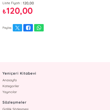
120,00
Liste Fiyatı :
120,00
₺
Paylaş
Yeniçeri Kitabevi
Anasayfa
Kategoriler
Yayıncılar
Sözleşmeler
Gizlilik Sözleşmesi