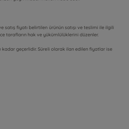
atış fiyatı belirtilen ürünün satışı ve teslimi ile ilgili
 tarafların hak ve yükümlülüklerini düzenler.
 kadar geçerlidir. Süreli olarak ilan edilen fiyatlar ise