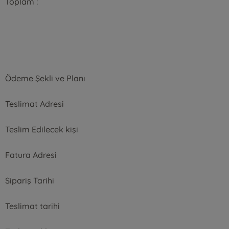
Toplam :
Ödeme Şekli ve Planı
Teslimat Adresi
Teslim Edilecek kişi
Fatura Adresi
Sipariş Tarihi
Teslimat tarihi