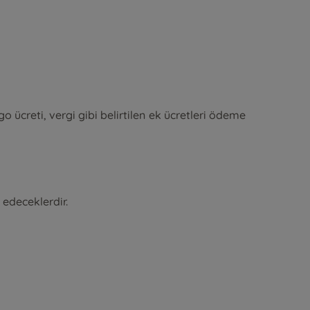
 ücreti, vergi gibi belirtilen ek ücretleri ödeme
edeceklerdir.