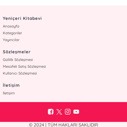
Yeniçeri Kitabevi
Anasayfa
Kategoriler
Yayıncılar
Sözleşmeler
Gizlilik Sözleşmesi
Mesafeli Satış Sözleşmesi
Kullanıcı Sözleşmesi
İletişim
İletişim
© 2024 | TÜM HAKLARI SAKLIDIR