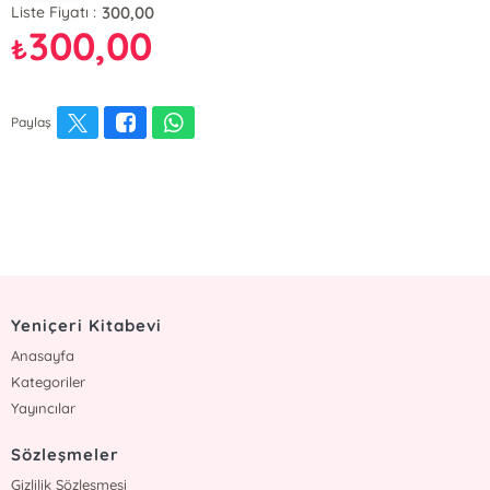
300,00
Liste Fiyatı :
300,00
₺
Paylaş
Yeniçeri Kitabevi
Anasayfa
Kategoriler
Yayıncılar
Sözleşmeler
Gizlilik Sözleşmesi