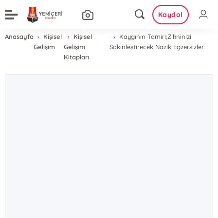
Kaydol
Anasayfa
Kişisel
Kişisel
Kaygının Tamiri;Zihninizi
Gelişim
Gelişim
Sakinleştirecek Nazik Egzersizler
Kitapları