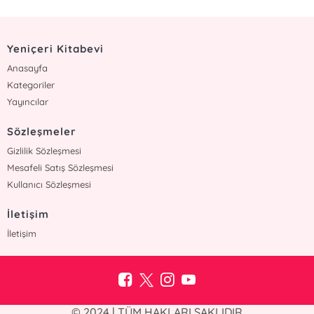
Yeniçeri Kitabevi
Anasayfa
Kategoriler
Yayıncılar
Sözleşmeler
Gizlilik Sözleşmesi
Mesafeli Satış Sözleşmesi
Kullanıcı Sözleşmesi
İletişim
İletişim
© 2024 | TÜM HAKLARI SAKLIDIR