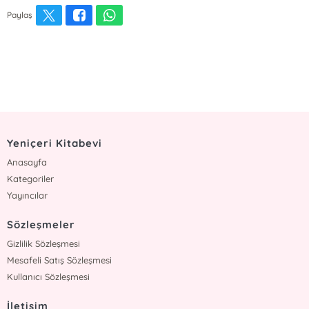
Paylaş
Yeniçeri Kitabevi
Anasayfa
Kategoriler
Yayıncılar
Sözleşmeler
Gizlilik Sözleşmesi
Mesafeli Satış Sözleşmesi
Kullanıcı Sözleşmesi
İletişim