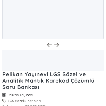
Pelikan Yayınevi LGS Sözel ve
Analitik Mantık Karekod Çözümlü
Soru Bankası
Pelikan Yayınevi
LGS Hazırlık Kitapları