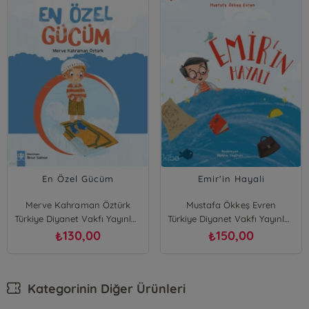
En Özel Gücüm
Emir'in Hayali
Merve Kahraman Öztürk
Mustafa Ökkeş Evren
Türkiye Diyanet Vakfı Yayınları
Türkiye Diyanet Vakfı Yayınları
130,00
150,00
₺
₺
Kategorinin Diğer Ürünleri