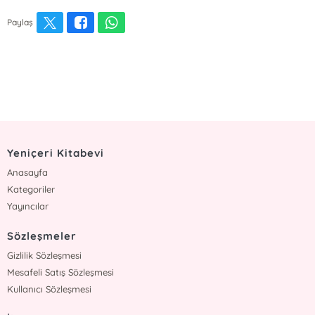
Paylaş
Yeniçeri Kitabevi
Anasayfa
Kategoriler
Yayıncılar
Sözleşmeler
Gizlilik Sözleşmesi
Mesafeli Satış Sözleşmesi
Kullanıcı Sözleşmesi