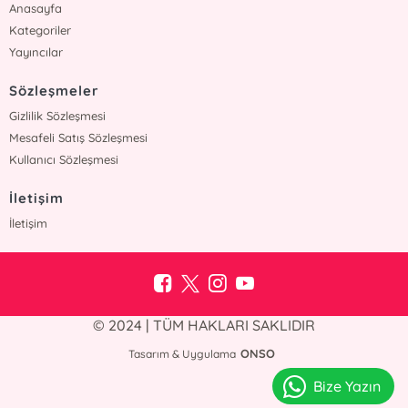
Anasayfa
Kategoriler
Yayıncılar
Sözleşmeler
Gizlilik Sözleşmesi
Mesafeli Satış Sözleşmesi
Kullanıcı Sözleşmesi
İletişim
İletişim
© 2024 | TÜM HAKLARI SAKLIDIR
ONSO
Tasarım & Uygulama
Bize Yazın