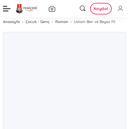
Kaydol
Anasayfa
Çocuk - Genç
Roman
Ustam Ben ve Beyaz Fil