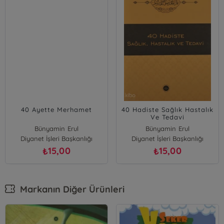
40 Ayette Merhamet
40 Hadiste Sağlık Hastalık
Ve Tedavi
Bünyamin Erul
Bünyamin Erul
Diyanet İşleri Başkanlığı
Diyanet İşleri Başkanlığı
15,00
15,00
₺
₺
Markanın Diğer Ürünleri