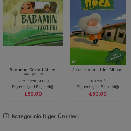
Babamın Gözleri;Ailemi
Şeker Hoca - Kim Bilecek
Seviyorum
Esra Erken Güney
Kolektif
Diyanet İşleri Başkanlığı
Diyanet İşleri Başkanlığı
60,00
50,00
₺
₺
Kategorinin Diğer Ürünleri