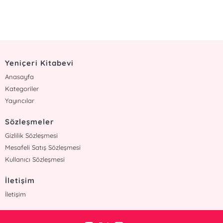
Yeniçeri Kitabevi
Anasayfa
Kategoriler
Yayıncılar
Sözleşmeler
Gizlilik Sözleşmesi
Mesafeli Satış Sözleşmesi
Kullanıcı Sözleşmesi
İletişim
İletişim