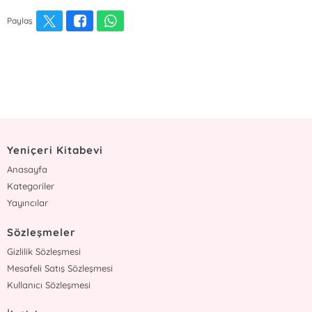
Paylaş
Yeniçeri Kitabevi
Anasayfa
Kategoriler
Yayıncılar
Sözleşmeler
Gizlilik Sözleşmesi
Mesafeli Satış Sözleşmesi
Kullanıcı Sözleşmesi