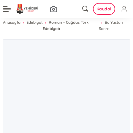
Kaydol
Anasayfa
Edebiyat
Roman - Çağdaş Türk
Bu Yaştan
Edebiyatı
Sonra