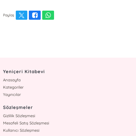
Paylaş
Yeniçeri Kitabevi
Anasayfa
Kategoriler
Yayıncılar
Sözleşmeler
Gizlilik Sözleşmesi
Mesafeli Satış Sözleşmesi
Kullanıcı Sözleşmesi