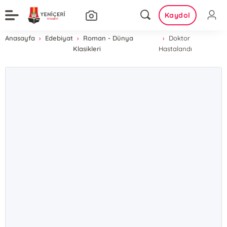
Kaydol
Anasayfa
Edebiyat
Roman - Dünya
Doktor
Klasikleri
Hastalandı