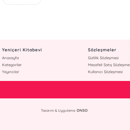
Yeniçeri Kitabevi
Sözleşmeler
Anasayfa
Gizlilik Sözleşmesi
Kategoriler
Mesafeli Satış Sözleşme
Yayıncılar
Kullanıcı Sözleşmesi
ONSO
Tasarım & Uygulama