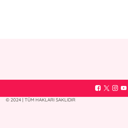
© 2024 | TÜM HAKLARI SAKLIDIR