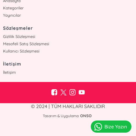
Anasayfa
Kategoriler
Yayıncılar
Sözleşmeler
Gizlilik Sözleşmesi
Mesafeli Satış Sözleşmesi
Kullanıcı Sözleşmesi
İletişim
İletişim
© 2024 | TÜM HAKLARI SAKLIDIR
ONSO
Tasarım & Uygulama
Bize Yazın