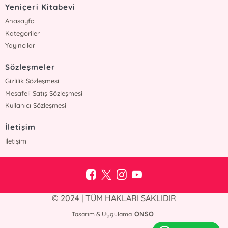
Yeniçeri Kitabevi
Anasayfa
Kategoriler
Yayıncılar
Sözleşmeler
Gizlilik Sözleşmesi
Mesafeli Satış Sözleşmesi
Kullanıcı Sözleşmesi
İletişim
İletişim
© 2024 | TÜM HAKLARI SAKLIDIR
ONSO
Tasarım & Uygulama