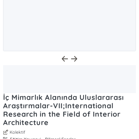
İç Mimarlık Alanında Uluslararası
Araştırmalar-VII;International
Research in the Field of Interior
Architecture
Kolektif