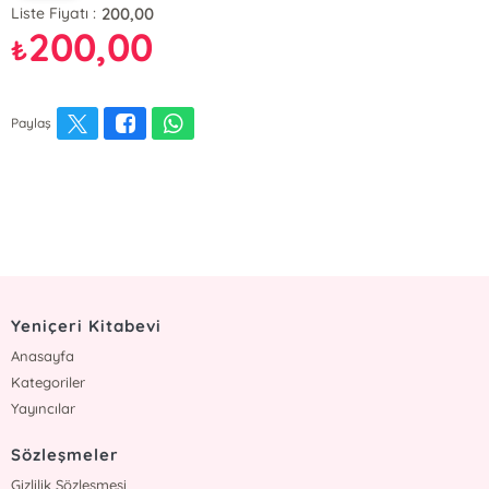
200,00
Liste Fiyatı :
200,00
₺
Paylaş
Yeniçeri Kitabevi
Anasayfa
Kategoriler
Yayıncılar
Sözleşmeler
Gizlilik Sözleşmesi