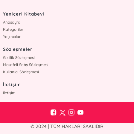
Yeniçeri Kitabevi
Anasayfa
Kategoriler
Yayıncılar
Sözleşmeler
Gizlilik Sözleşmesi
Mesafeli Satış Sözleşmesi
Kullanıcı Sözleşmesi
İletişim
İletişim
© 2024 | TÜM HAKLARI SAKLIDIR