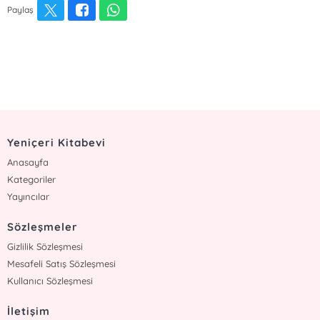
Paylaş
Yeniçeri Kitabevi
Anasayfa
Kategoriler
Yayıncılar
Sözleşmeler
Gizlilik Sözleşmesi
Mesafeli Satış Sözleşmesi
Kullanıcı Sözleşmesi
İletişim