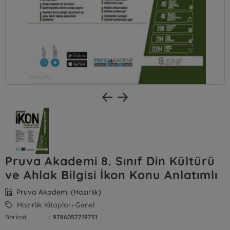
Pruva Akademi 8. Sınıf Din Kültürü
ve Ahlak Bilgisi İkon Konu Anlatımlı
Pruva Akademi (Hazırlık)
Hazırlık Kitapları-Genel
Barkod
:
9786057719751