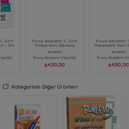
Pruva Akademi 5. Sınıf
Pruva Akademi 5. Sınıf
Türkçe Soru Bankası
Matematik Soru Bankası
Kolektif
Kolektif
Pruva Akademi (Hazırlık)
Pruva Akademi (Hazırlık)
420,00
400,00
₺
₺
Kategorinin Diğer Ürünleri