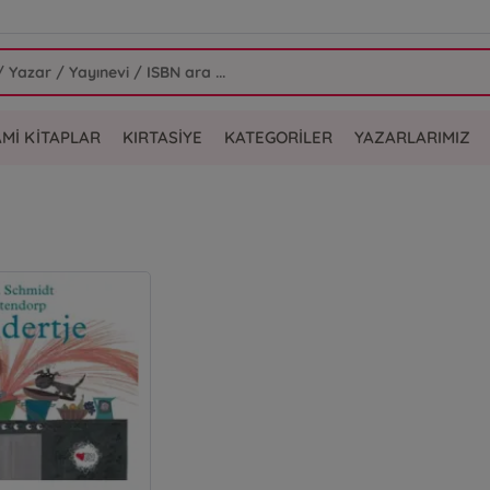
AMİ KİTAPLAR
KIRTASİYE
KATEGORİLER
YAZARLARIMIZ