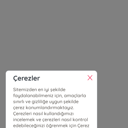
Çerezler
Sitemizden en iyi şekilde
faydalanabilmeniz için, amaçlarla
sınırlı ve gizliliğe uygun şekilde
çerez konumlandırmaktayız.
Çerezleri nasıl kullandığımızı
incelemek ve çerezleri nasıl kontrol
edebileceğinizi öğrenmek için Çerez