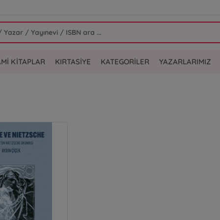
AMİ KİTAPLAR
KIRTASİYE
KATEGORİLER
YAZARLARIMIZ