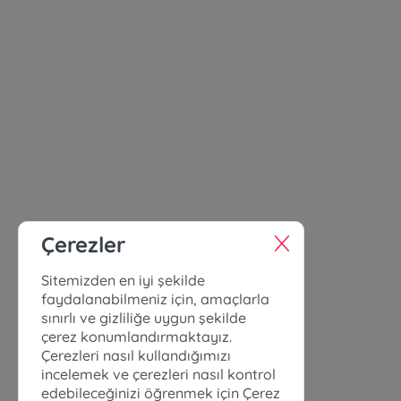
Çerezler
Sitemizden en iyi şekilde
faydalanabilmeniz için, amaçlarla
sınırlı ve gizliliğe uygun şekilde
çerez konumlandırmaktayız.
Çerezleri nasıl kullandığımızı
incelemek ve çerezleri nasıl kontrol
edebileceğinizi öğrenmek için Çerez