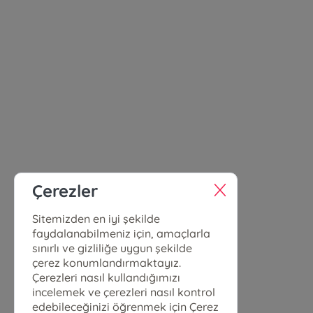
Çerezler
Sitemizden en iyi şekilde
faydalanabilmeniz için, amaçlarla
sınırlı ve gizliliğe uygun şekilde
çerez konumlandırmaktayız.
Çerezleri nasıl kullandığımızı
incelemek ve çerezleri nasıl kontrol
edebileceğinizi öğrenmek için Çerez