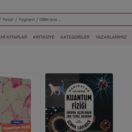
AMİ KİTAPLAR
KIRTASİYE
KATEGORİLER
YAZARLARIMIZ