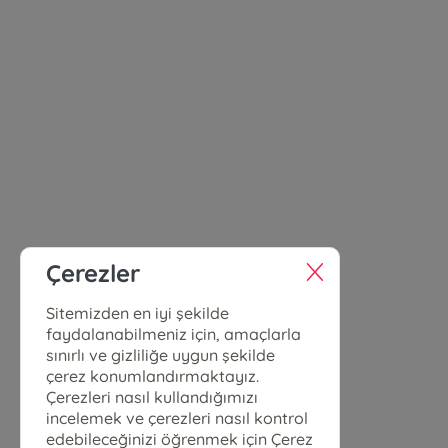
Çerezler
Sitemizden en iyi şekilde
faydalanabilmeniz için, amaçlarla
sınırlı ve gizliliğe uygun şekilde
çerez konumlandırmaktayız.
Çerezleri nasıl kullandığımızı
incelemek ve çerezleri nasıl kontrol
edebileceğinizi öğrenmek için Çerez