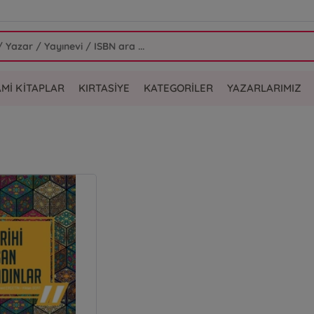
AMİ KİTAPLAR
KIRTASİYE
KATEGORİLER
YAZARLARIMIZ