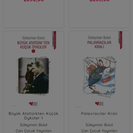
Büyük Atatürkten Küçük
Palavracılar Kralı
Öyküler 1
Süleyman Bulut
Süleyman Bulut
Can Çocuk Yayınları
Can Çocuk Yayınları