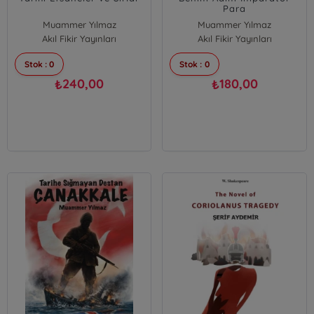
Para
Muammer Yılmaz
Muammer Yılmaz
Akıl Fikir Yayınları
Akıl Fikir Yayınları
Stok : 0
Stok : 0
240,00
180,00
₺
₺