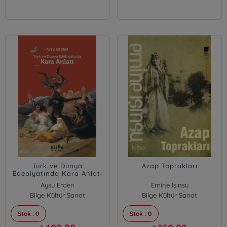
Türk ve Dünya
Azap Toprakları
Edebiyatında Kara Anlatı
Aysu Erden
Emine Işınsu
Bilge Kültür Sanat
Bilge Kültür Sanat
Stok : 0
Stok : 0