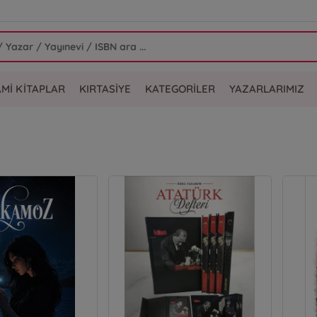
AMİ KİTAPLAR
KIRTASİYE
KATEGORİLER
YAZARLARIMIZ