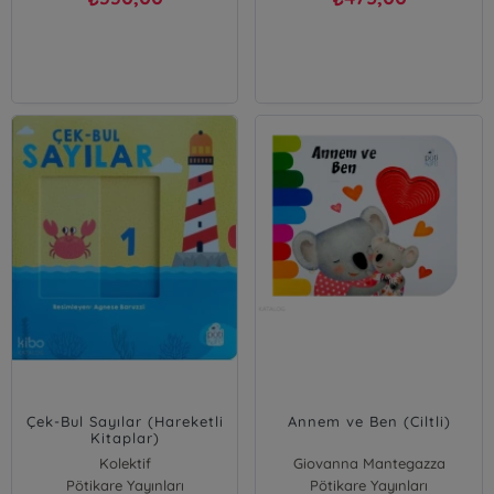
Çek-Bul Sayılar (Hareketli
Annem ve Ben (Ciltli)
Kitaplar)
Kolektif
Giovanna Mantegazza
Pötikare Yayınları
Pötikare Yayınları