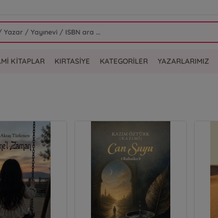
AMİ KİTAPLAR
KIRTASİYE
KATEGORİLER
YAZARLARIMIZ