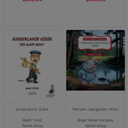
Gındırlanik Gidik
Meraklı Gergedan Mimi
Bedri Yücel
Bilge Yüksel Karakaş
Telmih Kitap
Telmih Kitap