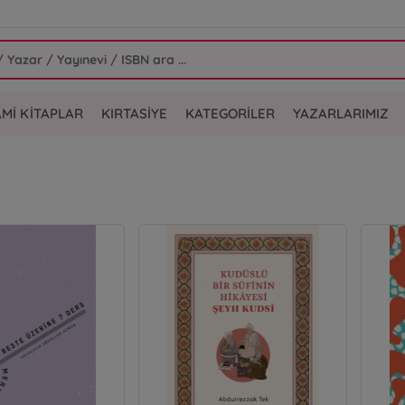
AMİ KİTAPLAR
KIRTASİYE
KATEGORİLER
YAZARLARIMIZ