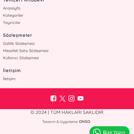
Anasayfa
Kategoriler
Yayıncılar
Sözleşmeler
Gizlilik Sözleşmesi
Mesafeli Satış Sözleşmesi
Kullanıcı Sözleşmesi
İletişim
İletişim
© 2024 | TÜM HAKLARI SAKLIDIR
ONSO
Tasarım & Uygulama
Bize Yazın