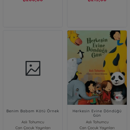
Benim Babam Kötü Örnek
Herkesin Evine Döndüğü
Gün
Aslı Tohumcu
Aslı Tohumcu
Can Çocuk Yayınları
Can Çocuk Yayınları