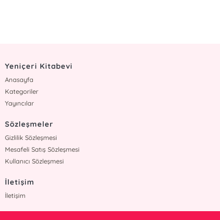
Yeniçeri Kitabevi
Anasayfa
Kategoriler
Yayıncılar
Sözleşmeler
Gizlilik Sözleşmesi
Mesafeli Satış Sözleşmesi
Kullanıcı Sözleşmesi
İletişim
İletişim